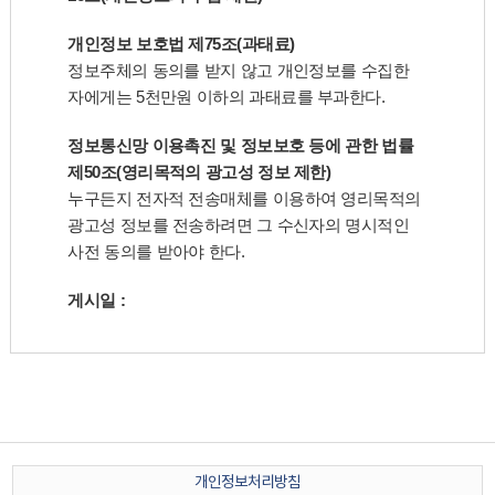
개인정보 보호법 제75조(과태료)
정보주체의 동의를 받지 않고 개인정보를 수집한
자에게는 5천만원 이하의 과태료를 부과한다.
정보통신망 이용촉진 및 정보보호 등에 관한 법률
제50조(영리목적의 광고성 정보 제한)
누구든지 전자적 전송매체를 이용하여 영리목적의
광고성 정보를 전송하려면 그 수신자의 명시적인
사전 동의를 받아야 한다.
게시일 :
개인정보처리방침