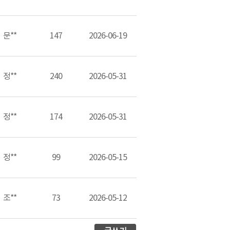
문**
147
2026-06-19
정**
240
2026-05-31
정**
174
2026-05-31
정**
99
2026-05-15
조**
73
2026-05-12