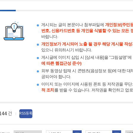
게시되는 글의 본문이나 첨부파일에
개인정보(주민등
번호, 신용카드번호 등 개인을 식별할 수 있는 모든 
바랍니다.
개인정보가 게시되어 노출 될 경우 해당 게시물 작성
있으니 유의하시기 바랍니다.
게시글에 이미지 삽입 시 [상세 내용]을 “그림설명”에
에 따른 웹접근성 준수)
외부 동영상 탑재 시 콘텐츠(음성정보 등)에 대한 대
공되어야 합니다.
이미지 또는 이미지에 사용된 폰트 등 저작권을 무단
적 조치
를 받을 수 있습니다. 저작권을 확인하고 업
144
건
RSS등록