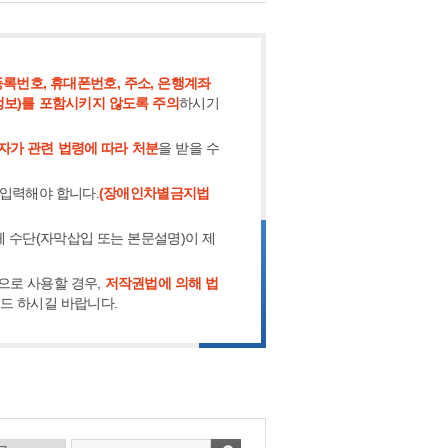
록번호, 휴대폰번호, 주소, 은행계좌
정보)를 포함시키지 않도록 주의
하시기
자가 관련 법령에 따라 처분
을 받을 수
 입력해야 합니다.
(장애인차별금지법
체 수단(자막삽입 또는 본문설명)이 제
으로 사용할 경우,
저작권법에 의해 법
로드 하시길 바랍니다.