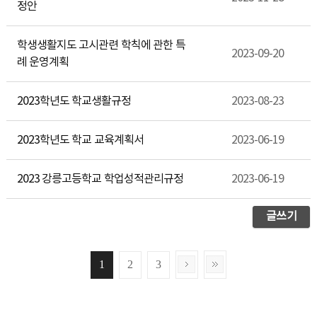
정안
학생생활지도 고시관련 학칙에 관한 특
2023-09-20
례 운영계획
2023학년도 학교생활규정
2023-08-23
2023학년도 학교 교육계획서
2023-06-19
2023 강릉고등학교 학업성적관리규정
2023-06-19
글쓰기
1
2
3