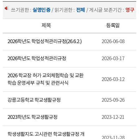
쓰기권한 :
실명인증
/ 읽기권한 :
전체
/ 게시글 보존기간 :
영구
제목
등록일
2026학년도 학업성적관리규정(26.6.2.)
2026-06-08
2026학년도 학업성적관리규정
2026-03-17
2026 학교장 허가 교외체험학습 및 교환
2026-03-12
학습 운영세부 규칙 및 관련서식
강릉고등학교 학교생활규정
2025-09-26
2023학년도 학교생활규정
2023-12-21
학생생활지도 고시관련 학교생활규정 개
2023-11-28