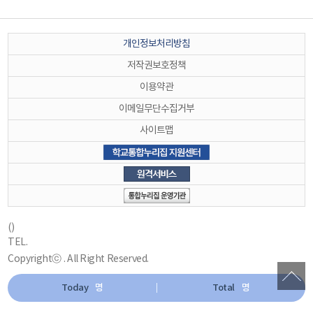
개인정보처리방침
저작권보호정책
이용약관
이메일무단수집거부
사이트맵
()
TEL.
Copyrightⓒ . All Right Reserved.
Today
명
Total
명