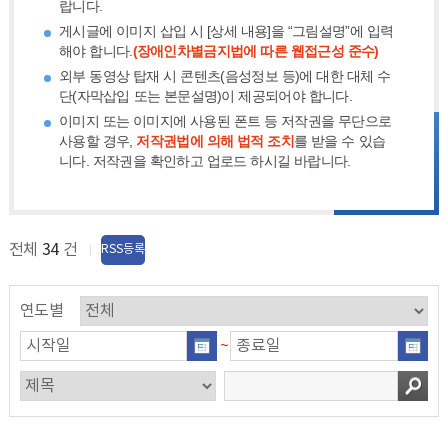
랍니다.
게시글에 이미지 삽입 시 [상세 내용]을 “그림설명”에 입력
해야 합니다.
(장애인차별금지법에 따른 웹접근성 준수)
외부 동영상 탑재 시 콘텐츠(음성정보 등)에 대한 대체 수
단(자막삽입 또는 본문설명)이 제공되어야 합니다.
이미지 또는 이미지에 사용된 폰트 등 저작권을 무단으로
사용할 경우,
저작권법에 의해 법적 조치
를 받을 수 있습
니다. 저작권을 확인하고 업로드 하시길 바랍니다.
전체
34
건
RSS등록
연도별
~