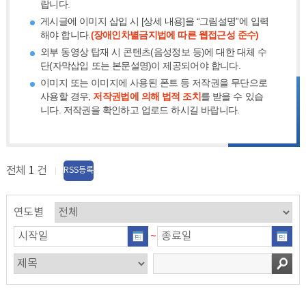
랍니다.
게시글에 이미지 삽입 시 [상세 내용]을 “그림설명”에 입력
해야 합니다.
(장애인차별금지법에 따른 웹접근성 준수)
외부 동영상 탑재 시 콘텐츠(음성정보 등)에 대한 대체 수
단(자막삽입 또는 본문설명)이 제공되어야 합니다.
이미지 또는 이미지에 사용된 폰트 등 저작권을 무단으로
사용할 경우,
저작권법에 의해 법적 조치
를 받을 수 있습
니다. 저작권을 확인하고 업로드 하시길 바랍니다.
전체
1
건
RSS등록
연도별
~