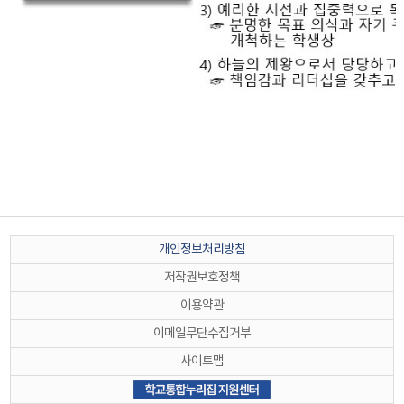
개인정보처리방침
저작권보호정책
이용약관
이메일무단수집거부
사이트맵