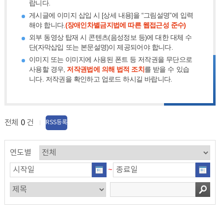
랍니다.
게시글에 이미지 삽입 시 [상세 내용]을 “그림설명”에 입력
해야 합니다.
(장애인차별금지법에 따른 웹접근성 준수)
외부 동영상 탑재 시 콘텐츠(음성정보 등)에 대한 대체 수
단(자막삽입 또는 본문설명)이 제공되어야 합니다.
이미지 또는 이미지에 사용된 폰트 등 저작권을 무단으로
사용할 경우,
저작권법에 의해 법적 조치
를 받을 수 있습
니다. 저작권을 확인하고 업로드 하시길 바랍니다.
전체
0
건
RSS등록
연도별
~