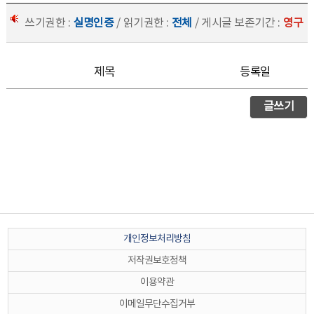
쓰기권한 :
실명인증
/ 읽기권한 :
전체
/ 게시글 보존기간 :
영구
제목
등록일
글쓰기
개인정보처리방침
저작권보호정책
이용약관
이메일무단수집거부