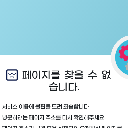
페이지를 찾을 수 없
습니다.
서비스 이용에 불편을 드려 죄송합니다.
방문하려는 페이지 주소를 다시 확인해주세요.