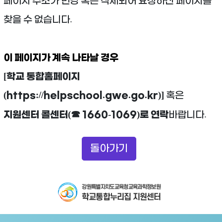
페이지 주소가 변경 혹은 삭제되어 요청하신 페이지를
찾을 수 없습니다.
이 페이지가 계속 나타날 경우
[학교 통합홈페이지
(https://helpschool.gwe.go.kr)]
혹은
지원센터 콜센터(☎ 1660-1069)로 연락
바랍니다.
돌아가기